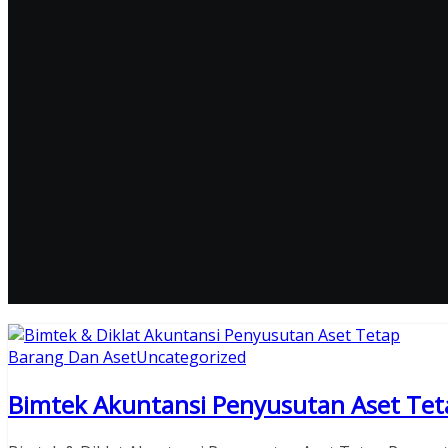
Barang Dan Aset
Uncategorized
Bimtek Akuntansi Penyusutan Aset Tet