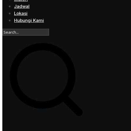
Jadwal
Lokasi
Hubungi Kami