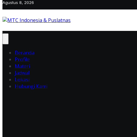
Agustus 8, 2026
Beranda
Profile
Materi
Jadwal
Lokasi
Hubungi Kami