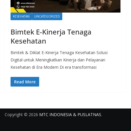
KESEHATAN
UNCATEGORIZED
Bimtek E-Kinerja Tenaga
Kesehatan
Bimtek & Diklat E-Kinerja Tenaga Kesehatan Solusi
Digital untuk Meningkatkan Kinerja dan Pelayanan
Kesehatan di Era Modern Di era transformasi
Read More
Copyright © 2026
MTC INDONESIA & PUSLATNAS
.