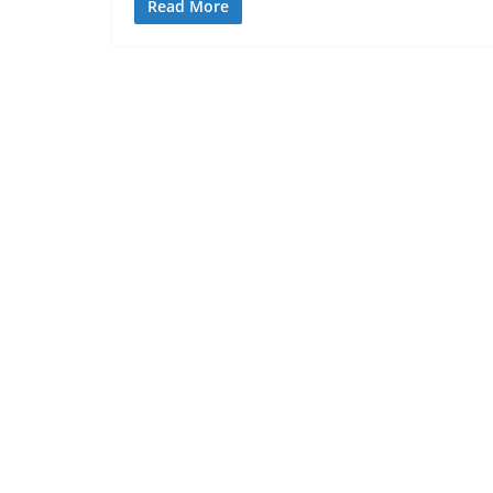
Read More