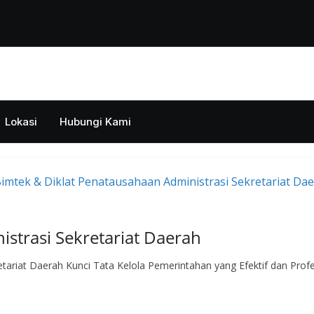
Lokasi
Hubungi Kami
strasi Sekretariat Daerah
tariat Daerah Kunci Tata Kelola Pemerintahan yang Efektif dan Profe