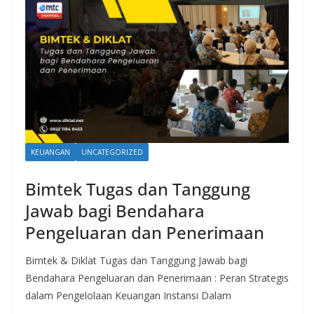
KEUANGAN
UNCATEGORIZED
Bimtek Tugas dan Tanggung
Jawab bagi Bendahara
Pengeluaran dan Penerimaan
Bimtek & Diklat Tugas dan Tanggung Jawab bagi
Bendahara Pengeluaran dan Penerimaan : Peran Strategis
dalam Pengelolaan Keuangan Instansi Dalam