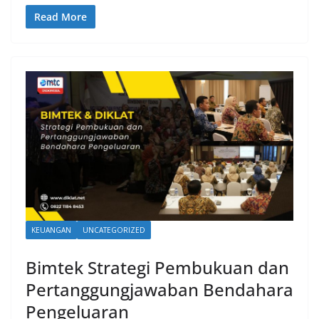
Read More
KEUANGAN
UNCATEGORIZED
Bimtek Strategi Pembukuan dan
Pertanggungjawaban Bendahara
Pengeluaran