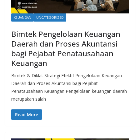
KEUANGAN
UNCATEGORIZED
Bimtek Pengelolaan Keuangan
Daerah dan Proses Akuntansi
bagi Pejabat Penatausahaan
Keuangan
Bimtek & Diklat Strategi Efektif Pengelolaan Keuangan
Daerah dan Proses Akuntansi bagi Pejabat
Penatausahaan Keuangan Pengelolaan keuangan daerah
merupakan salah
Read More