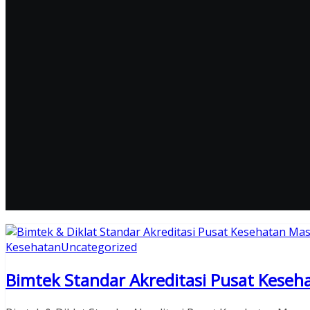
Kesehatan
Uncategorized
Bimtek Standar Akreditasi Pusat Keseh