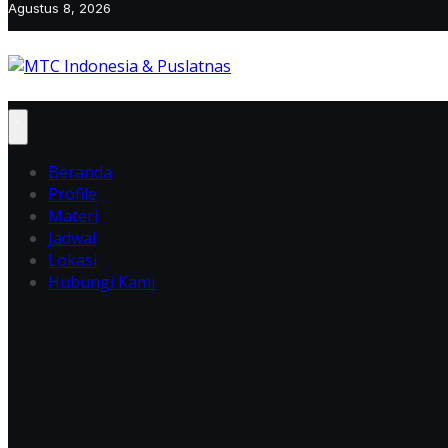
Agustus 8, 2026
Beranda
Profile
Materi
Jadwal
Lokasi
Hubungi Kami