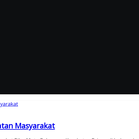
atan Masyarakat