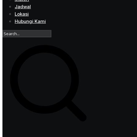
Jadwal
Lokasi
Hubungi Kami