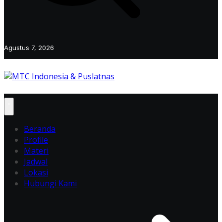
Agustus 7, 2026
Beranda
Profile
Materi
Jadwal
Lokasi
Hubungi Kami