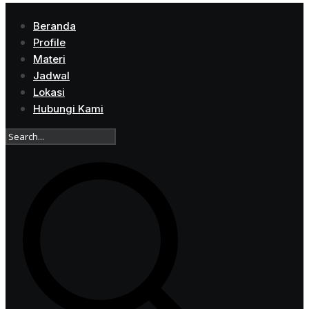
Beranda
Profile
Materi
Jadwal
Lokasi
Hubungi Kami