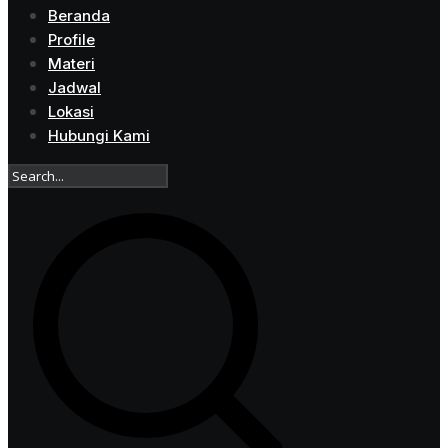
Beranda
Profile
Materi
Jadwal
Lokasi
Hubungi Kami