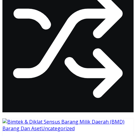
Barang Dan Aset
Uncategorized