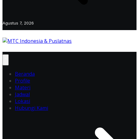
Agustus 7, 2026
Beranda
Profile
Materi
Jadwal
Lokasi
Hubungi Kami