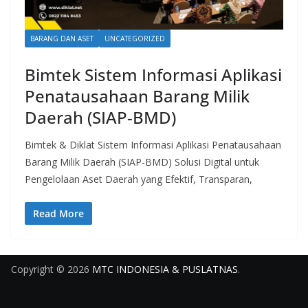
BARANG DAN ASET
UNCATEGORIZED
Bimtek Sistem Informasi Aplikasi
Penatausahaan Barang Milik
Daerah (SIAP-BMD)
Bimtek & Diklat Sistem Informasi Aplikasi Penatausahaan
Barang Milik Daerah (SIAP-BMD) Solusi Digital untuk
Pengelolaan Aset Daerah yang Efektif, Transparan,
Read More
Copyright © 2026
MTC INDONESIA & PUSLATNAS
.