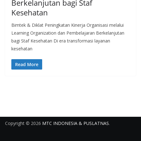
Berkelanjutan bagi Staf
Kesehatan
Bimtek & Diklat Peningkatan Kinerja Organisasi melalui
Learning Organization dan Pembelajaran Berkelanjutan
bagi Staf Kesehatan Di era transformasi layanan
kesehatan
Read More
Copyright © 2026
MTC INDONESIA & PUSLATNAS
.