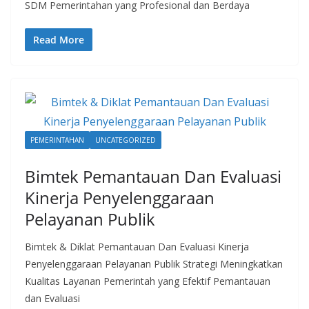
SDM Pemerintahan yang Profesional dan Berdaya
Read More
PEMERINTAHAN
UNCATEGORIZED
Bimtek Pemantauan Dan Evaluasi
Kinerja Penyelenggaraan
Pelayanan Publik
Bimtek & Diklat Pemantauan Dan Evaluasi Kinerja
Penyelenggaraan Pelayanan Publik Strategi Meningkatkan
Kualitas Layanan Pemerintah yang Efektif Pemantauan
dan Evaluasi