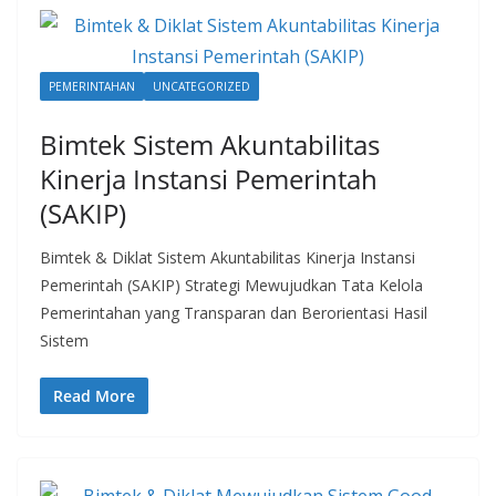
PEMERINTAHAN
UNCATEGORIZED
Bimtek Sistem Akuntabilitas
Kinerja Instansi Pemerintah
(SAKIP)
Bimtek & Diklat Sistem Akuntabilitas Kinerja Instansi
Pemerintah (SAKIP) Strategi Mewujudkan Tata Kelola
Pemerintahan yang Transparan dan Berorientasi Hasil
Sistem
Read More