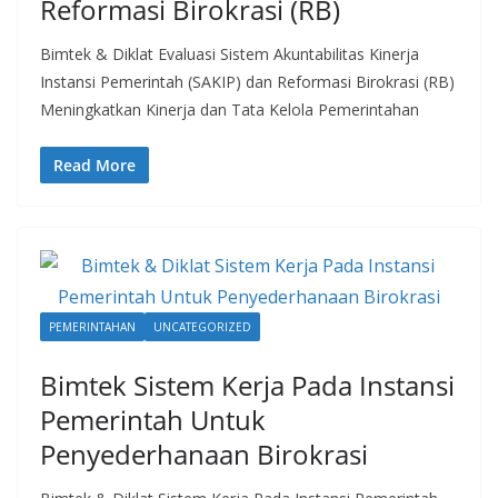
Reformasi Birokrasi (RB)
Bimtek & Diklat Evaluasi Sistem Akuntabilitas Kinerja
Instansi Pemerintah (SAKIP) dan Reformasi Birokrasi (RB)
Meningkatkan Kinerja dan Tata Kelola Pemerintahan
Read More
PEMERINTAHAN
UNCATEGORIZED
Bimtek Sistem Kerja Pada Instansi
Pemerintah Untuk
Penyederhanaan Birokrasi