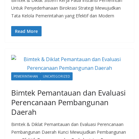
Bimtek & Diklat Sistem Kerja Pada Instansi Pemerintah
Untuk Penyederhanaan Birokrasi Strategi Mewujudkan
Tata Kelola Pemerintahan yang Efektif dan Modern
Read More
PEMERINTAHAN
UNCATEGORIZED
Bimtek Pemantauan dan Evaluasi
Perencanaan Pembangunan
Daerah
Bimtek & Diklat Pemantauan dan Evaluasi Perencanaan
Pembangunan Daerah Kunci Mewujudkan Pembangunan