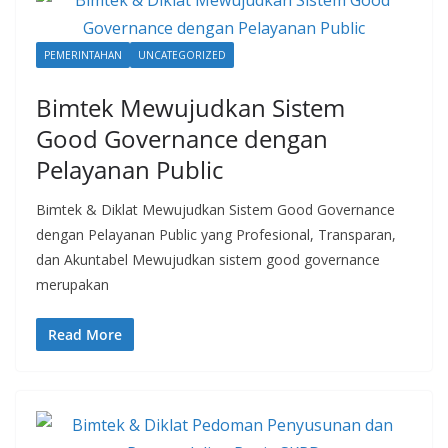
PEMERINTAHAN
UNCATEGORIZED
Bimtek Mewujudkan Sistem
Good Governance dengan
Pelayanan Public
Bimtek & Diklat Mewujudkan Sistem Good Governance
dengan Pelayanan Public yang Profesional, Transparan,
dan Akuntabel Mewujudkan sistem good governance
merupakan
Read More