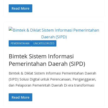
Read More
PEMERINTAHAN
UNCATEGORIZED
Bimtek Sistem Informasi
Pemerintahan Daerah (SIPD)
Bimtek & Diklat Sistem Informasi Pemerintahan Daerah
(SIPD) Solusi Digital untuk Perencanaan, Penganggaran,
dan Pelaporan Pemerintah Daerah Di era transformasi
Read More