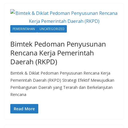
PEMERINTAHAN
UNCATEGORIZED
Bimtek Pedoman Penyusunan
Rencana Kerja Pemerintah
Daerah (RKPD)
Bimtek & Diklat Pedoman Penyusunan Rencana Kerja
Pemerintah Daerah (RKPD) Strategi Efektif Mewujudkan
Pembangunan Daerah yang Terarah dan Berkelanjutan
Rencana
Read More