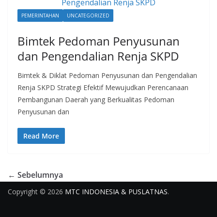
PEMERINTAHAN
UNCATEGORIZED
Bimtek Pedoman Penyusunan
dan Pengendalian Renja SKPD
Bimtek & Diklat Pedoman Penyusunan dan Pengendalian
Renja SKPD Strategi Efektif Mewujudkan Perencanaan
Pembangunan Daerah yang Berkualitas Pedoman
Penyusunan dan
Read More
← Sebelumnya
Copyright © 2026
MTC INDONESIA & PUSLATNAS
.