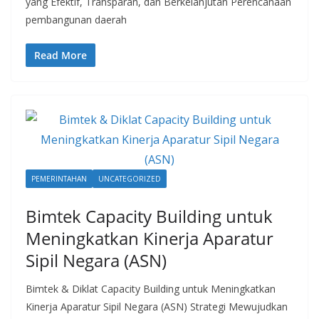
yang Efektif, Transparan, dan Berkelanjutan Perencanaan
pembangunan daerah
Read More
PEMERINTAHAN
UNCATEGORIZED
Bimtek Capacity Building untuk
Meningkatkan Kinerja Aparatur
Sipil Negara (ASN)
Bimtek & Diklat Capacity Building untuk Meningkatkan
Kinerja Aparatur Sipil Negara (ASN) Strategi Mewujudkan